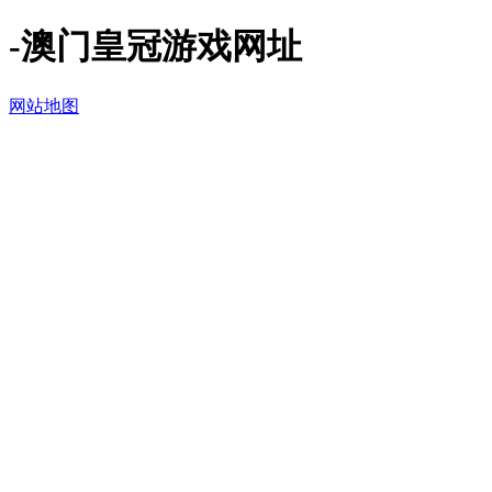
-澳门皇冠游戏网址
网站地图