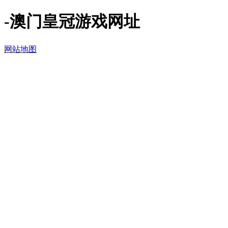
-澳门皇冠游戏网址
网站地图