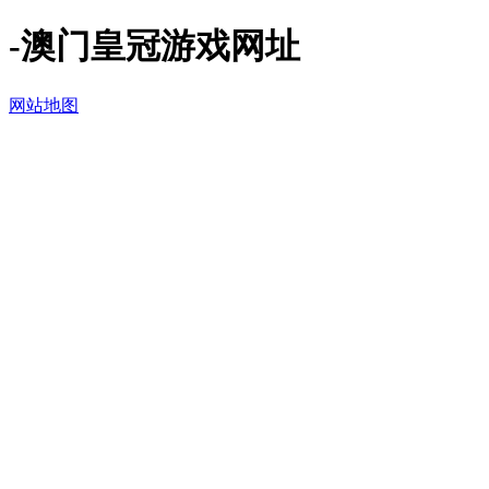
-澳门皇冠游戏网址
网站地图