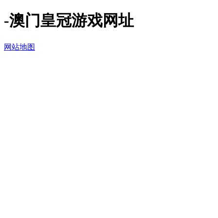
-澳门皇冠游戏网址
网站地图