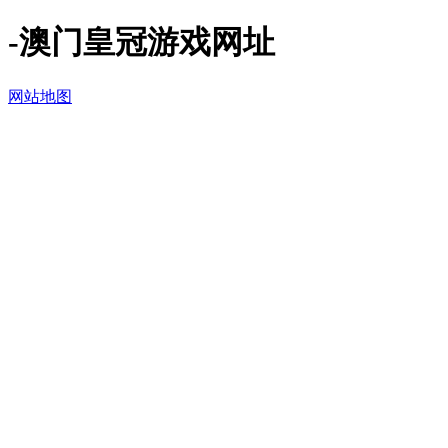
-澳门皇冠游戏网址
网站地图