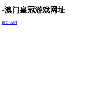
-澳门皇冠游戏网址
网站地图