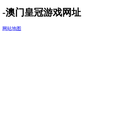
-澳门皇冠游戏网址
网站地图