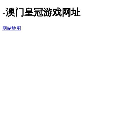
-澳门皇冠游戏网址
网站地图