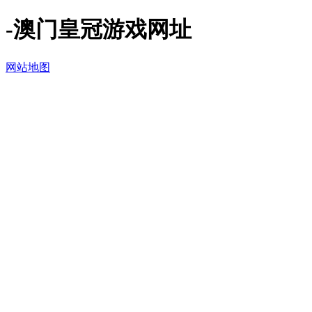
-澳门皇冠游戏网址
网站地图