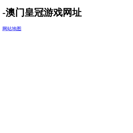
-澳门皇冠游戏网址
网站地图