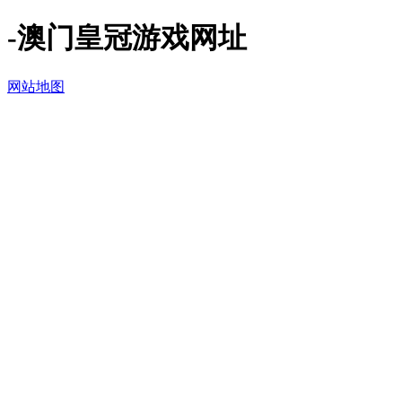
-澳门皇冠游戏网址
网站地图