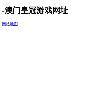
-澳门皇冠游戏网址
网站地图