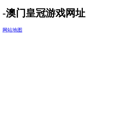
-澳门皇冠游戏网址
网站地图