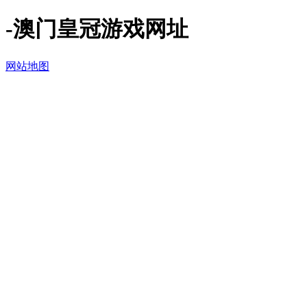
-澳门皇冠游戏网址
网站地图