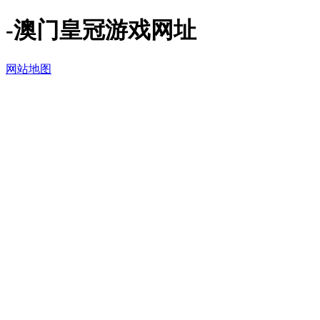
-澳门皇冠游戏网址
网站地图