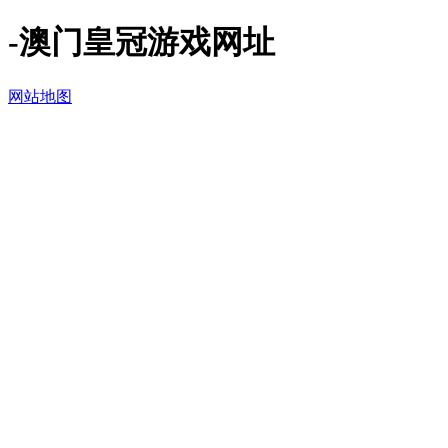
-澳门皇冠游戏网址
网站地图