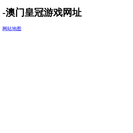
-澳门皇冠游戏网址
网站地图