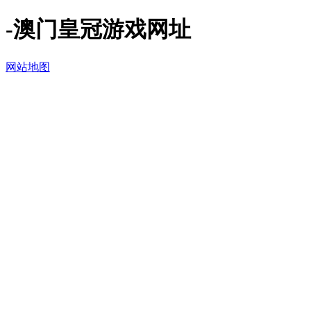
-澳门皇冠游戏网址
网站地图