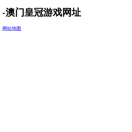
-澳门皇冠游戏网址
网站地图