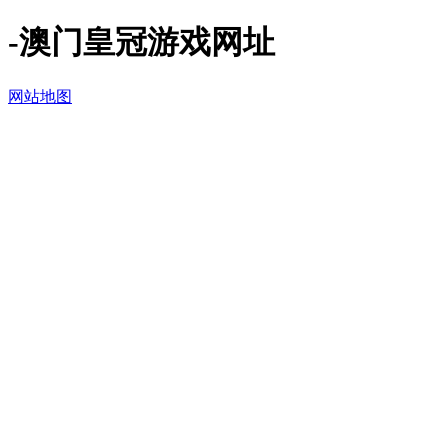
-澳门皇冠游戏网址
网站地图