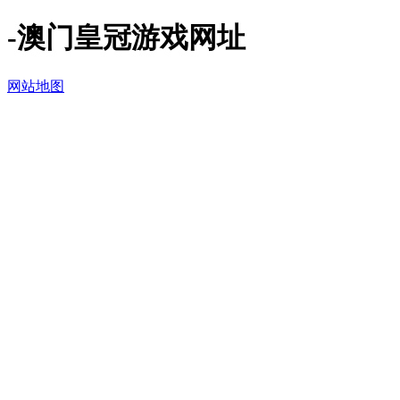
-澳门皇冠游戏网址
网站地图