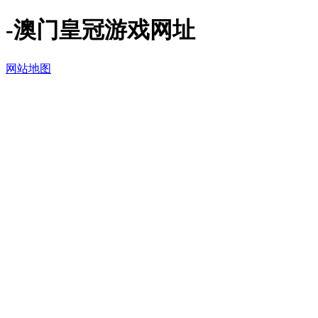
-澳门皇冠游戏网址
网站地图