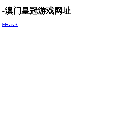
-澳门皇冠游戏网址
网站地图