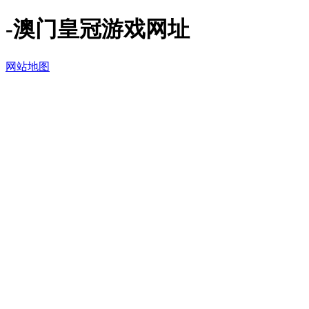
-澳门皇冠游戏网址
网站地图