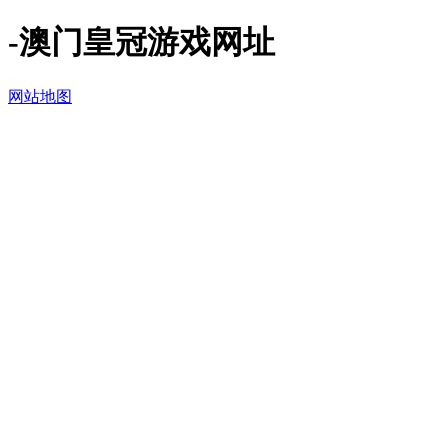
-澳门皇冠游戏网址
网站地图