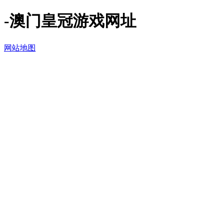
-澳门皇冠游戏网址
网站地图