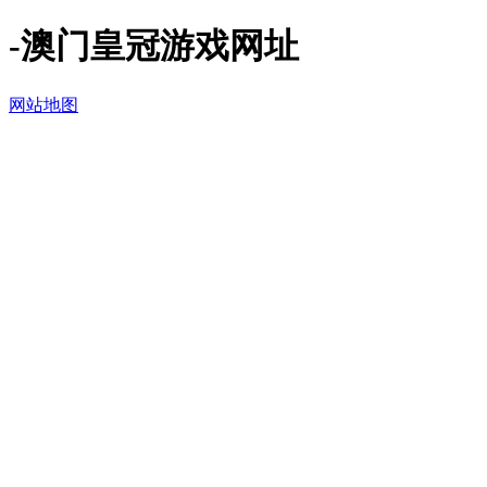
-澳门皇冠游戏网址
网站地图