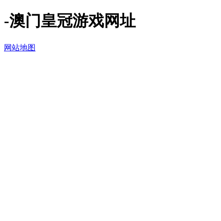
-澳门皇冠游戏网址
网站地图