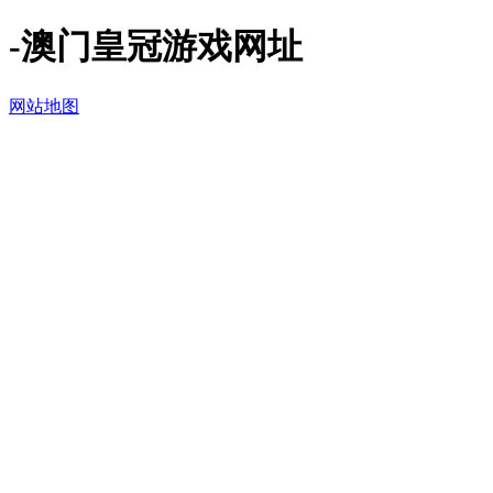
-澳门皇冠游戏网址
网站地图