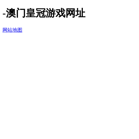
-澳门皇冠游戏网址
网站地图