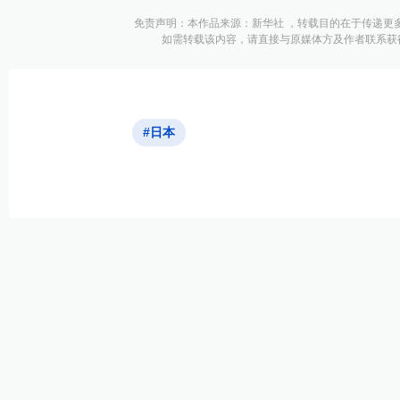
免责声明：本作品来源：新华社 ，转载目的在于传递更
如需转载该内容，请直接与原媒体方及作者联系获
#日本