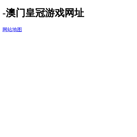
-澳门皇冠游戏网址
网站地图