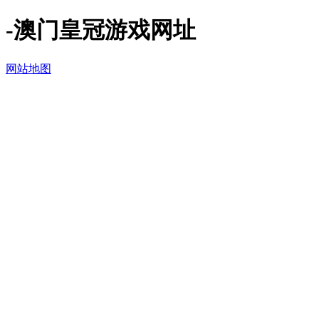
-澳门皇冠游戏网址
网站地图