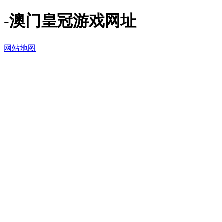
-澳门皇冠游戏网址
网站地图