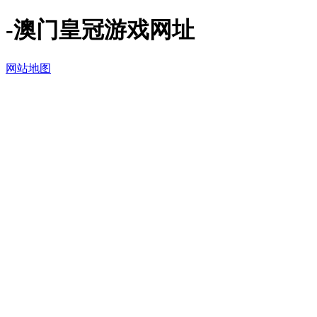
-澳门皇冠游戏网址
网站地图