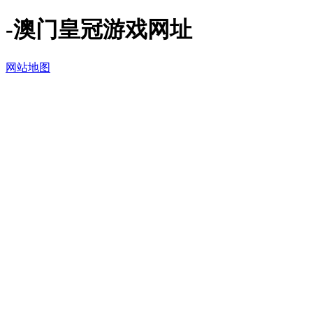
-澳门皇冠游戏网址
网站地图