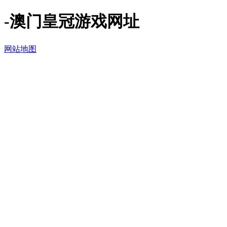
-澳门皇冠游戏网址
网站地图