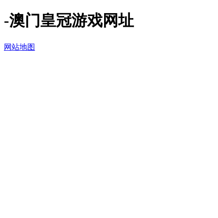
-澳门皇冠游戏网址
网站地图