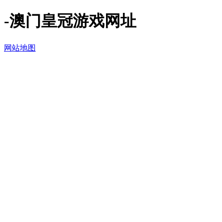
-澳门皇冠游戏网址
网站地图