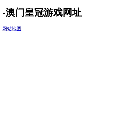
-澳门皇冠游戏网址
网站地图