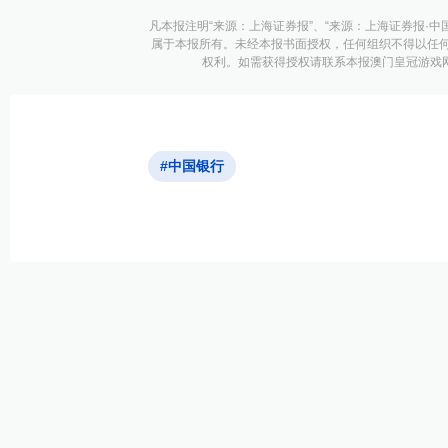
凡本报注明“来源：上海证券报”、“来源：上海证券报·中
属于本报所有。未经本报书面授权，任何组织不得以任
权利。如需获得授权请联系本报澳门皇冠游戏网址的
#中国银行