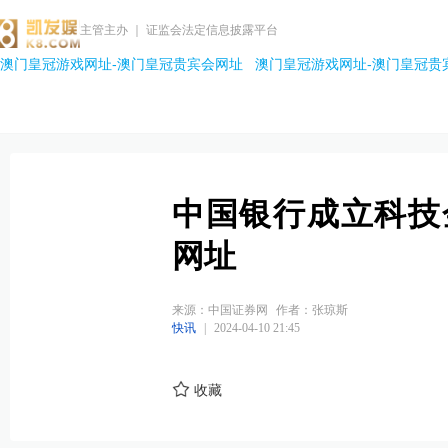
主管主办 ｜ 证监会法定信息披露平台
澳门皇冠游戏网址-澳门皇冠贵宾会网址
澳门皇冠游戏网址-澳门皇冠贵
中国银行成立科技
网址
来源：中国证券网
作者：张琼斯
快讯
|
2024-04-10 21:45
收藏