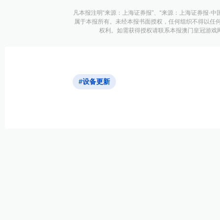
凡本报注明“来源：上海证券报”、“来源：上海证券报·中
属于本报所有。未经本报书面授权，任何组织不得以任
权利。如需获得授权请联系本报澳门皇冠游戏网址的
#设备更新