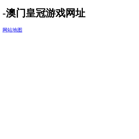
-澳门皇冠游戏网址
网站地图