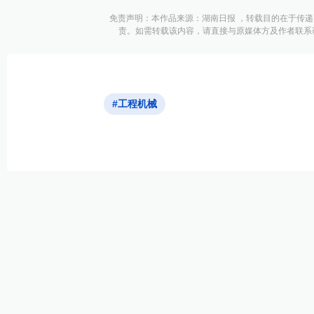
免责声明：本作品来源：湖南日报 ，转载目的在于传
责。如需转载该内容，请直接与原媒体方及作者联系
#工程机械