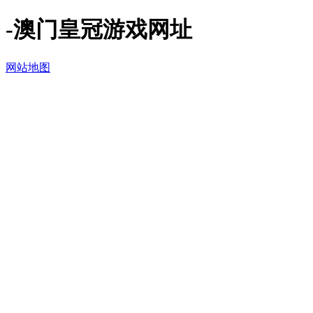
-澳门皇冠游戏网址
网站地图