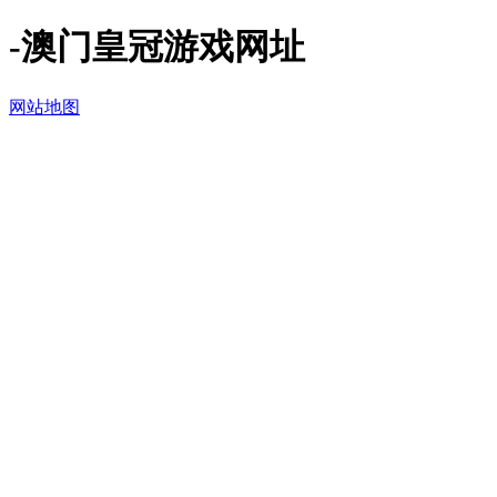
-澳门皇冠游戏网址
网站地图