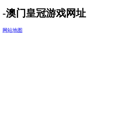
-澳门皇冠游戏网址
网站地图