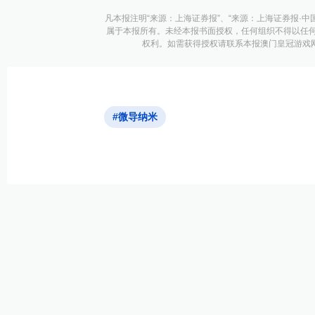
凡本报注明“来源：上海证券报”、“来源：上海证券报·中
属于本报所有。未经本报书面授权，任何组织不得以任
权利。如需获得授权请联系本报澳门皇冠游戏网址的
#微导纳米