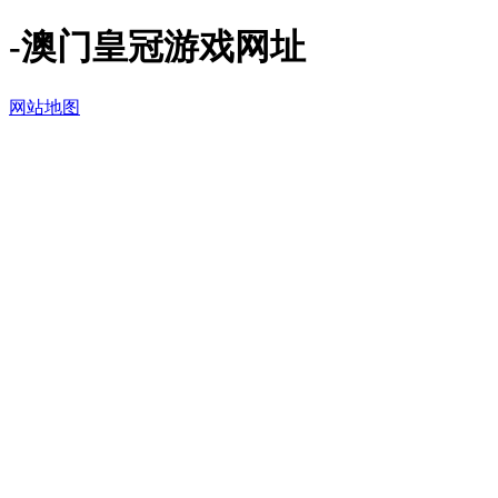
-澳门皇冠游戏网址
网站地图