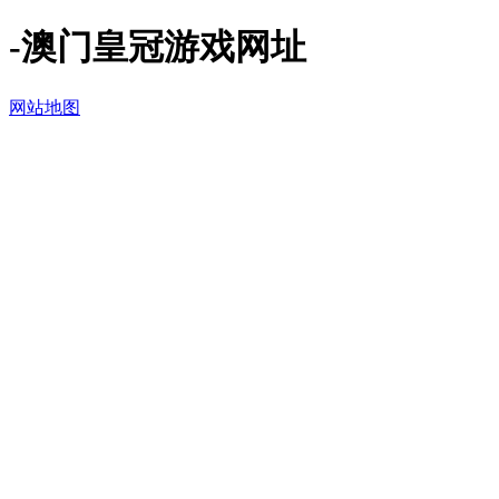
-澳门皇冠游戏网址
网站地图